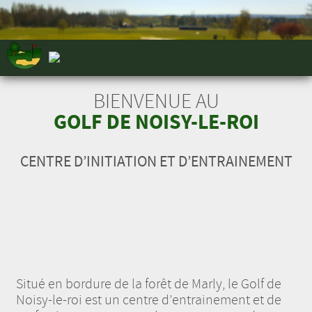
BIENVENUE AU
GOLF DE NOISY-LE-ROI
CENTRE D’INITIATION ET D’ENTRAINEMENT
Situé en bordure de la forêt de Marly, le Golf de
Noisy-le-roi est un centre d’entrainement et de