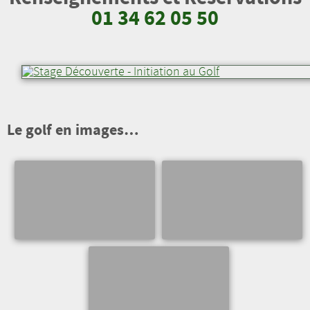
01 34 62 05 50
Le golf en images…