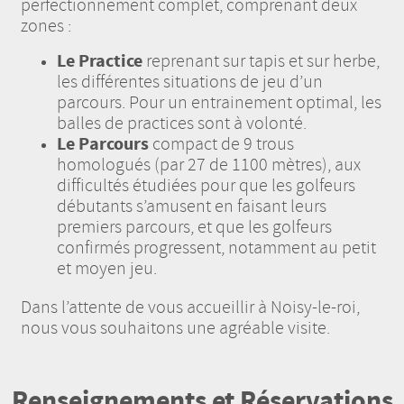
perfectionnement complet, comprenant deux
zones :
Le Practice
reprenant sur tapis et sur herbe,
les différentes situations de jeu d’un
parcours. Pour un entrainement optimal, les
balles de practices sont à volonté.
Le Parcours
compact de 9 trous
homologués (par 27 de 1100 mètres), aux
difficultés étudiées pour que les golfeurs
débutants s’amusent en faisant leurs
premiers parcours, et que les golfeurs
confirmés progressent, notamment au petit
et moyen jeu.
Dans l’attente de vous accueillir à Noisy-le-roi,
nous vous souhaitons une agréable visite.
Renseignements et Réservations