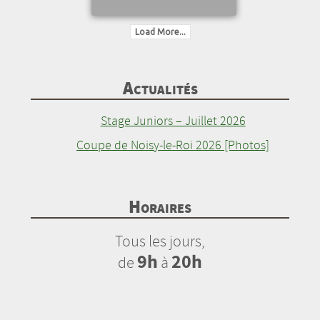
Load More...
Actualités
Stage Juniors – Juillet 2026
Coupe de Noisy-le-Roi 2026 [Photos]
Horaires
Tous les jours,
9h
20h
de
à